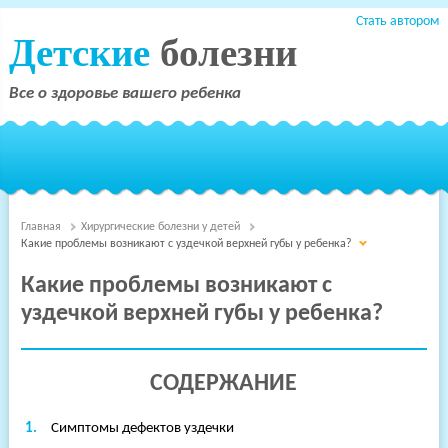
Стать автором
Детские
болезни
Все о здоровье вашего ребенка
Главная
Хирургические болезни у детей
Какие проблемы возникают с уздечкой верхней губы у ребенка?
Какие проблемы возникают с
уздечкой верхней губы у ребенка?
СОДЕРЖАНИЕ
Симптомы дефектов уздечки
Терапия
Детские