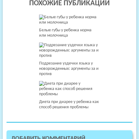
ПОХОЖИЕ ПУБЛИКАЦИИ
Белые губы у ребенка норма
или молочница
Подрезание уздечки языка у
новорожденных: аргументы за и
против
Диета при диарее у ребенка как
способ решения проблемы
ДОБАВИТЬ КОММЕНТАРИЙ