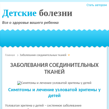
Стать автором
Детские
болезни
Все о здоровье вашего ребенка
Главная
Заболевания соединительных тканей
ЗАБОЛЕВАНИЯ СОЕДИНИТЕЛЬНЫХ
ТКАНЕЙ
Симптомы и лечение узловатой эритемы у
детей
Узловатая эритема у детей – системное заболевание
Терапия
Детские