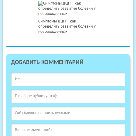
Симптомы ДЦП – как
определить развитие болезни у
новорожденных
ДОБАВИТЬ КОММЕНТАРИЙ