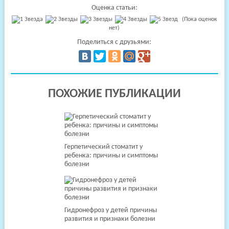
Оценка статьи:
(Пока оценок
нет)
Поделиться с друзьями:
ПОХОЖИЕ ПУБЛИКАЦИИ
Герпетический стоматит у
ребенка: причины и симптомы
болезни
Гидронефроз у детей причины
развития и признаки болезни