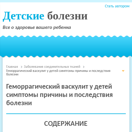
Стать автором
Детские
болезни
Все о здоровье вашего ребенка
Главная
Заболевания соединительных тканей
Геморрагический васкулит у детей симптомы причины и последствия
болезни
Геморрагический васкулит у детей
симптомы причины и последствия
болезни
СОДЕРЖАНИЕ
Терапия
Детские