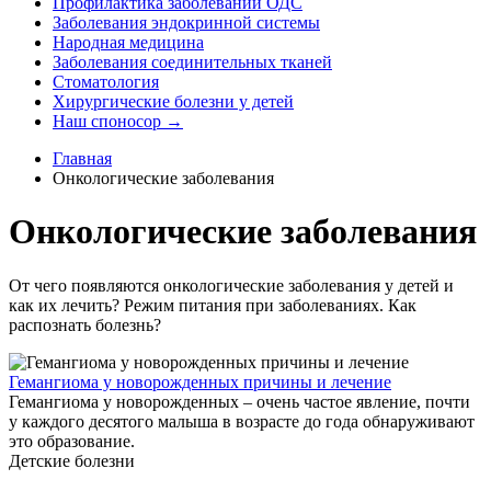
Профилактика заболеваний ОДС
Заболевания эндокринной системы
Народная медицина
Заболевания соединительных тканей
Стоматология
Хирургические болезни у детей
Наш споносор →
Главная
Онкологические заболевания
Онкологические заболевания
От чего появляются онкологические заболевания у детей и
как их лечить? Режим питания при заболеваниях. Как
распознать болезнь?
Гемангиома у новорожденных причины и лечение
Гемангиома у новорожденных – очень частое явление, почти
у каждого десятого малыша в возрасте до года обнаруживают
это образование.
Детские болезни