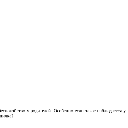
беспокойство у родителей. Особенно если такое наблюдается у
дничка?