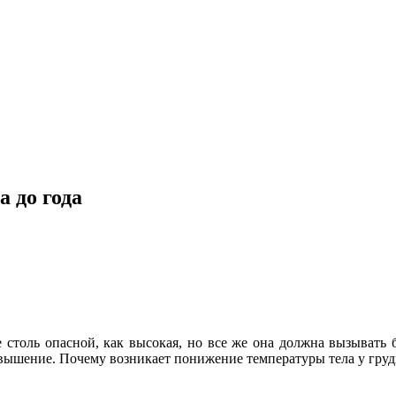
 до года
не столь опасной, как высокая, но все же она должна вызывать 
повышение. Почему возникает понижение температуры тела у гру