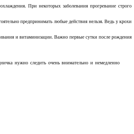
охлаждения. При некоторых заболевания прогревание строго
стоятельно предпринимать любые действия нельзя. Ведь у крохи
ливания и витаминизации. Важно первые сутки после рождения
удничка нужно следить очень внимательно и немедленно