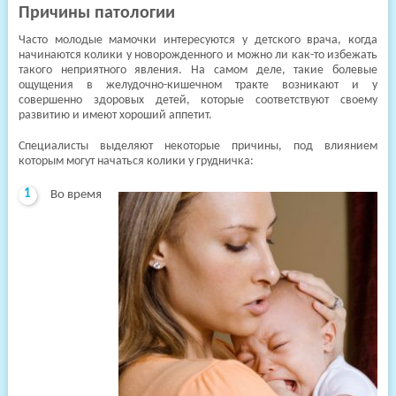
Причины патологии
Часто молодые мамочки интересуются у детского врача, когда
начинаются колики у новорожденного и можно ли как-то избежать
такого неприятного явления. На самом деле, такие болевые
ощущения в желудочно-кишечном тракте возникают и у
совершенно здоровых детей, которые соответствуют своему
развитию и имеют хороший аппетит.
Специалисты выделяют некоторые причины, под влиянием
которым могут начаться колики у грудничка:
Во время