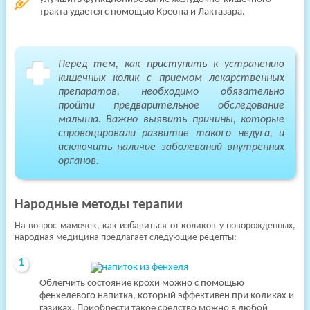
тракта удается с помощью Креона и Лактазара.
Перед тем, как приступить к устранению
кишечных колик с приемом лекарственных
препаратов, необходимо обязательно
пройти предварительное обследование
малыша. Важно выявить причины, которые
спровоцировали развитие такого недуга, и
исключить наличие заболеваний внутренних
органов.
Народные методы терапии
На вопрос мамочек, как избавиться от коликов у новорожденных,
народная медицина предлагает следующие рецепты:
Облегчить состояние крохи можно с помощью
фенхелевого напитка, который эффективен при коликах и
газиках. Приобрести такое средство можно в любой