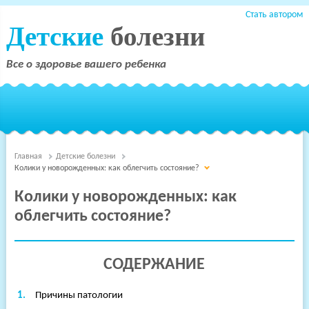
Стать автором
Детские
болезни
Все о здоровье вашего ребенка
Главная
Детские болезни
Колики у новорожденных: как облегчить состояние?
Колики у новорожденных: как
облегчить состояние?
СОДЕРЖАНИЕ
Причины патологии
Терапия
Детские