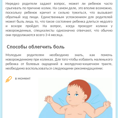
Нередко родители задают вопрос, может ли ребенок часто
срыгивать по причине колик. На самом деле, это вполне возможно,
поскольку ребенок кричит и сильно тужиться, что вызывает
обратный ход пищи. Единственным успокоением для родителей
может быль лишь то, что такое состояние ребенка длиться недолго
и вскоре пройдет. На вопрос, когда проходят колики у
новорожденных, специалисты однозначно отвечают, что обычно
они продолжаются всего 3-4 месяца.
Способы облегчить боль
Молодым родителям необходимо знать, как помочь
новорожденному при коликах. Для того чтобы избавить маленького
ребенка от болевых ощущений в желудочно-кишечном тракте,
необходимо воспользоваться следующими рекомендациями:
в момент