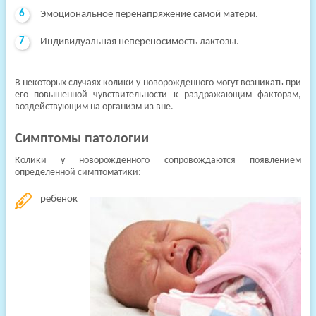
Эмоциональное перенапряжение самой матери.
Индивидуальная непереносимость лактозы.
В некоторых случаях колики у новорожденного могут возникать при
его повышенной чувствительности к раздражающим факторам,
воздействующим на организм из вне.
Симптомы патологии
Колики у новорожденного сопровождаются появлением
определенной симптоматики:
ребенок