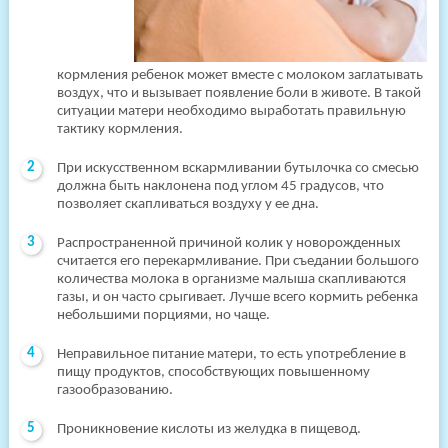
кормления ребенок может вместе с молоком заглатывать
воздух, что и вызывает появление боли в животе. В такой
ситуации матери необходимо выработать правильную
тактику кормления.
При искусственном вскармливании бутылочка со смесью
должна быть наклонена под углом 45 градусов, что
позволяет скапливаться воздуху у ее дна.
Распространенной причиной колик у новорожденных
считается его перекармливание. При съедании большого
количества молока в организме малыша скапливаются
газы, и он часто срыгивает. Лучше всего кормить ребенка
небольшими порциями, но чаще.
Неправильное питание матери, то есть употребление в
пищу продуктов, способствующих повышенному
газообразованию.
Проникновение кислоты из желудка в пищевод.