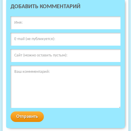
ДОБАВИТЬ КОММЕНТАРИЙ