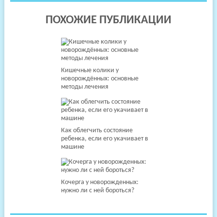
ПОХОЖИЕ ПУБЛИКАЦИИ
Кишечные колики у
новорождённых: основные
методы лечения
Как облегчить состояние
ребенка, если его укачивает в
машине
Кочерга у новорожденных:
нужно ли с ней бороться?