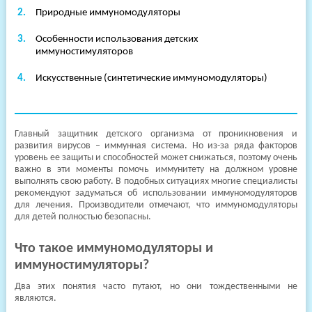
клиники
Природные иммуномодуляторы
Особенности использования детских
иммуностимуляторов
Искусственные (синтетические иммуномодуляторы)
Главный защитник детского организма от проникновения и
развития вирусов – иммунная система. Но из-за ряда факторов
уровень ее защиты и способностей может снижаться, поэтому очень
важно в эти моменты помочь иммунитету на должном уровне
выполнять свою работу. В подобных ситуациях многие специалисты
рекомендуют задуматься об использовании иммуномодуляторов
для лечения. Производители отмечают, что иммуномодуляторы
для детей полностью безопасны.
Что такое иммуномодуляторы и
иммуностимуляторы?
Два этих понятия часто путают, но они тождественными не
являются.