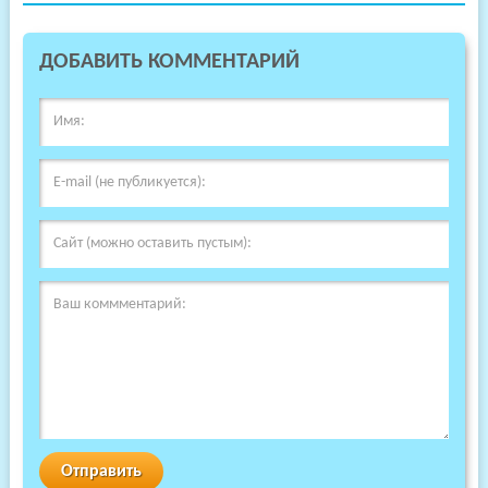
ДОБАВИТЬ КОММЕНТАРИЙ