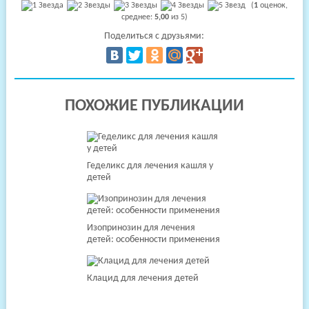
(
1
оценок,
среднее:
5,00
из 5)
Поделиться с друзьями:
ПОХОЖИЕ ПУБЛИКАЦИИ
Геделикс для лечения кашля у
детей
Изопринозин для лечения
детей: особенности применения
Клацид для лечения детей