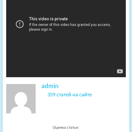
admin
359 статей на сайте
Оценка статьи: