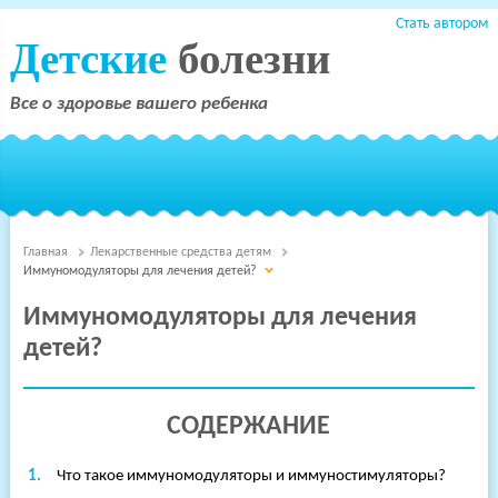
Стать автором
Детские
болезни
Все о здоровье вашего ребенка
Главная
Лекарственные средства детям
Иммуномодуляторы для лечения детей?
Иммуномодуляторы для лечения
детей?
СОДЕРЖАНИЕ
Что такое иммуномодуляторы и иммуностимуляторы?
Терапия
Детские