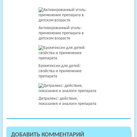
Активированный уголь:
применение препарата в
детском возрасте
Бромгексин для детей:
свойства и применение
препарата
Детралекс: действие,
показания и аналоги препарата
ДОБАВИТЬ КОММЕНТАРИЙ