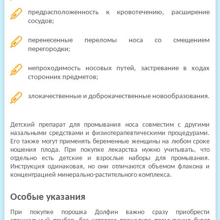
предрасположенность к кровотечению, расширение
сосудов;
перенесенные переломы носа со смещением
перегородки;
непроходимость носовых путей, застревание в ходах
сторонних предметов;
злокачественные и доброкачественные новообразования.
Детский препарат для промывания носа совместим с другими
назальными средствами и физиотерапевтическими процедурами.
Его также могут применять беременные женщины на любом сроке
ношения плода. При покупке лекарства нужно учитывать, что
отдельно есть детские и взрослые наборы для промывания.
Инструкция одинаковая, но они отличаются объемом флакона и
концентрацией минерально-растительного комплекса.
Особые указания
При покупке порошка Долфин важно сразу приобрести