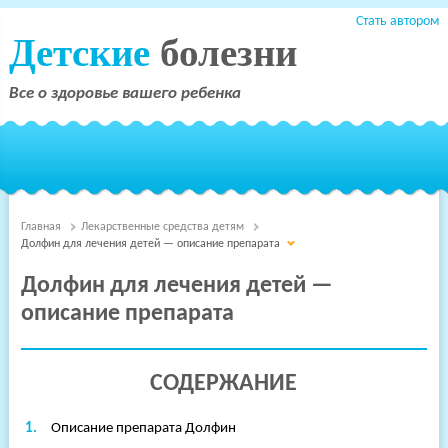
Стать автором
Детские
болезни
Все о здоровье вашего ребенка
Главная
Лекарственные средства детям
Долфин для лечения детей — описание препарата
Долфин для лечения детей —
описание препарата
СОДЕРЖАНИЕ
Описание препарата Долфин
Терапия
Детские