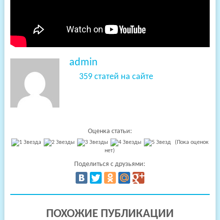
admin
359 статей на сайте
Оценка статьи:
(Пока оценок
нет)
Поделиться с друзьями:
ПОХОЖИЕ ПУБЛИКАЦИИ