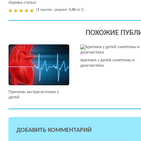
Оценка статьи:
(
1
оценок, среднее:
5,00
из 5)
ПОХОЖИЕ ПУБЛ
Аритмия у детей симптомы и
диагностика
Причины экстрасистолии у
детей
ДОБАВИТЬ КОММЕНТАРИЙ