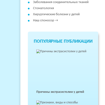
Заболевания соединительных тканей
Стоматология
Хирургические болезни у детей
Наш споносор →
ПОПУЛЯРНЫЕ ПУБЛИКАЦИИ
Причины экстрасистолии у детей