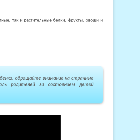
ные, так и растительные белки, фрукты, овощи и
ебенка, обращайте внимание на странные
оль родителей за состоянием детей