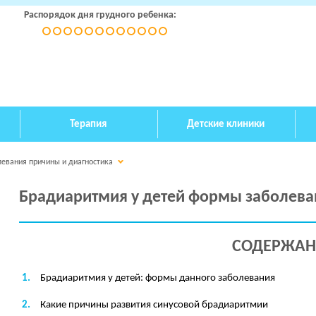
Распорядок дня грудного ребенка:
Терапия
Детские клиники
евания причины и диагностика
Брадиаритмия у детей формы заболева
СОДЕРЖАН
Брадиаритмия у детей: формы данного заболевания
Какие причины развития синусовой брадиаритмии