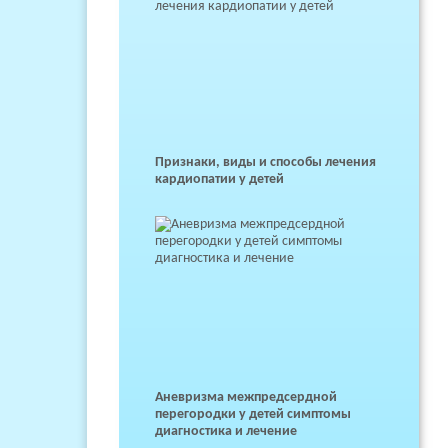
Признаки, виды и способы лечения
кардиопатии у детей
Аневризма межпредсердной
перегородки у детей симптомы
диагностика и лечение