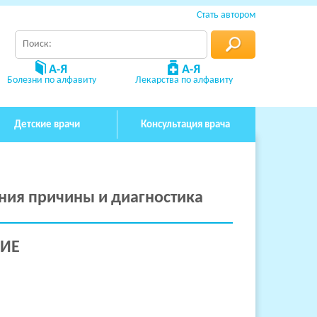
Стать автором
Болезни по алфавиту
Лекарства по алфавиту
Детские врачи
Консультация врача
ния причины и диагностика
ИЕ