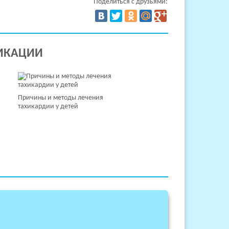
Поделиться с друзьями:
ИКАЦИИ
Причины и методы лечения
тахикардии у детей