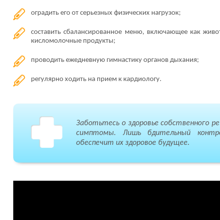
оградить его от серьезных физических нагрузок;
составить сбалансированное меню, включающее как живот
кисломолочные продукты;
проводить ежедневную гимнастику органов дыхания;
регулярно ходить на прием к кардиологу.
Заботьтесь о здоровье собственного р
симптомы. Лишь бдительный контр
обеспечит их здоровое будущее.