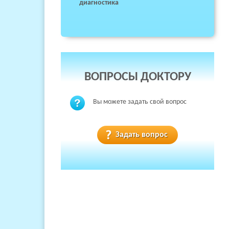
диагностика
ВОПРОСЫ ДОКТОРУ
Вы можете задать свой вопрос
Задать вопрос