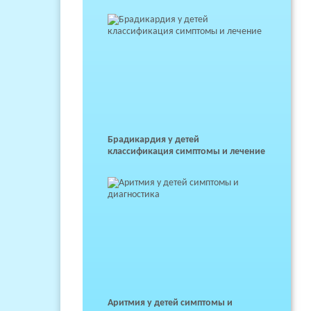
Брадикардия у детей
классификация симптомы и лечение
Аритмия у детей симптомы и